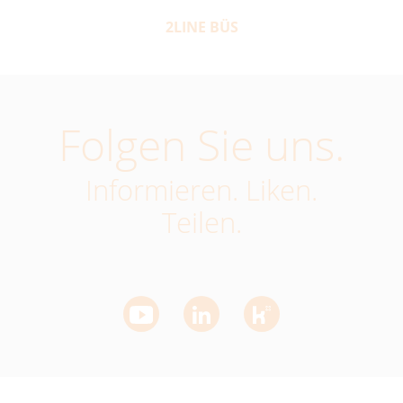
2LINE BÜS
Folgen Sie uns.
Informieren. Liken.
Teilen.