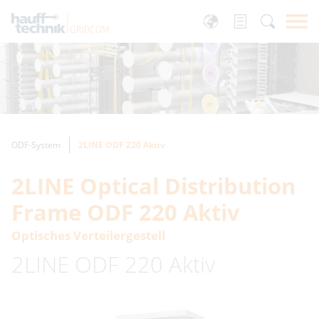
ODF-System
2LINE ODF 220 Aktiv
2LINE Optical Distribution
Frame ODF 220 Aktiv
Optisches Verteilergestell
2LINE ODF 220 Aktiv