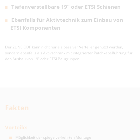
Tiefenverstellbare 19” oder ETSI Schienen
Ebenfalls für Aktivtechnik zum Einbau von
ETSI Komponenten
Der 2LINE ODF kann nicht nur als passiver Verteiler genutzt werden,
sondern ebenfalls als Aktivschrank mit integrierter Patchkabelführung für
den Ausbau von 19“ oder ETSI Baugruppen.
Fakten
Vorteile:
Möglichkeit der spiegelverkehrten Montage