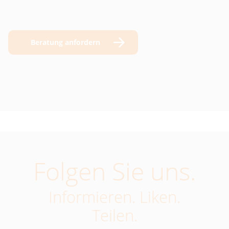
Beratung anfordern
Folgen Sie uns.
Informieren. Liken.
Teilen.