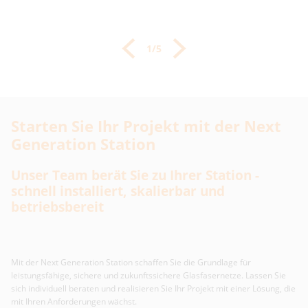
1/5
Starten Sie Ihr Projekt mit der Next
Generation Station
Unser Team berät Sie zu Ihrer Station -
schnell installiert, skalierbar und
betriebsbereit
Mit der Next Generation Station schaffen Sie die Grundlage für
leistungsfähige, sichere und zukunftssichere Glasfasernetze. Lassen Sie
sich individuell beraten und realisieren Sie Ihr Projekt mit einer Lösung, die
mit Ihren Anforderungen wächst.