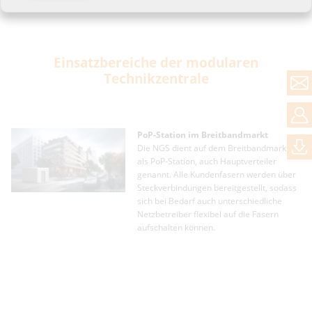
Einsatzbereiche der modularen
Technikzentrale
PoP-Station im Breitbandmarkt
Die NGS dient auf dem Breitbandmarkt
als PoP-Station, auch Hauptverteiler
genannt. Alle Kundenfasern werden über
e
Steckverbindungen bereitgestellt, sodass
sich bei Bedarf auch unterschiedliche
Netzbetreiber flexibel auf die Fasern
aufschalten können.