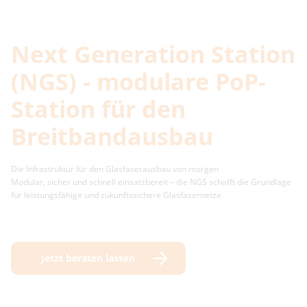
Next Generation Station
(NGS) - modulare PoP-
Station für den
Breitbandausbau
Die Infrastruktur für den Glasfaserausbau von morgen
Modular, sicher und schnell einsatzbereit – die NGS schafft die Grundlage
für leistungsfähige und zukunftssichere Glasfasernetze.
Jetzt beraten lassen