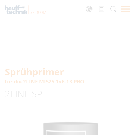
Sprühprimer
für die 2LINE MIS25 1x6-13 PRO
2LINE SP