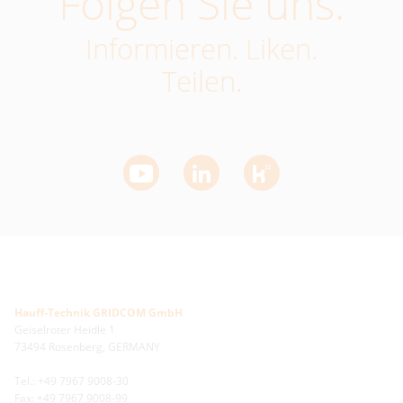
Folgen Sie uns.
Informieren. Liken.
Teilen.
Hauff-Technik GRIDCOM GmbH
Geiselroter Heidle 1
73494 Rosenberg, GERMANY
Tel.: +49 7967 9008-30
Fax: +49 7967 9008-99